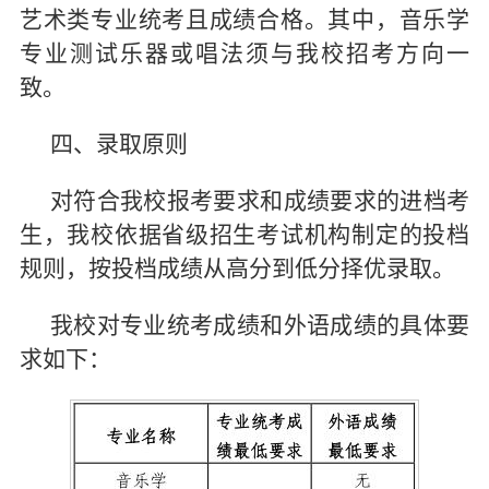
艺术类专业统考且成绩合格。其中，音乐学
专业测试乐器或唱法须与我校招考方向一
致。
四、录取原则
对符合我校报考要求和成绩要求的进档考
生，我校依据省级招生考试机构制定的投档
规则，按投档成绩从高分到低分择优录取。
我校对专业统考成绩和外语成绩的具体要
求如下：