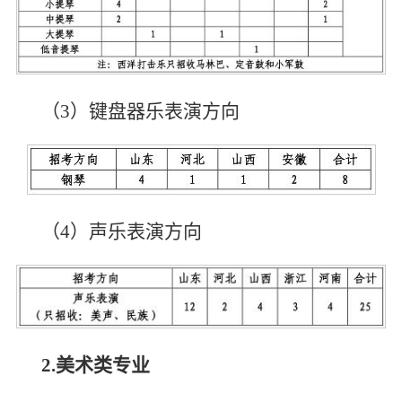
（3）键盘器乐表演方向
（4）声乐表演方向
2.
美术类专业