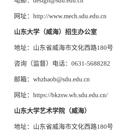
电邮：design@sdu.edu.cn
网址：
http://www.mech.sdu.edu.cn
山东大学（威海）招生办公室
地址：山东省威海市文化西路180号
咨询（监督）电话：0631-5688282
邮箱：whzhaob@sdu.edu.cn
网址：https://bkzsw.wh.sdu.edu.cn/
山东大学艺术学院（威海）
地址：山东省威海市文化西路180号