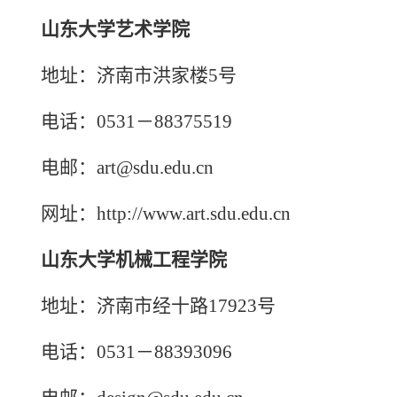
山东大学艺术学院
地址：济南市洪家楼5号
电话：0531－88375519
电邮：art@sdu.edu.cn
网址：http://www.art.sdu.edu.cn
山东大学机械工程学院
地址：济南市经十路17923号
电话：0531－88393096