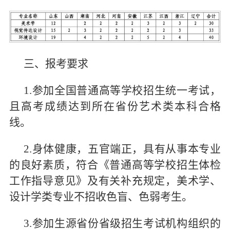
三、报考要求
1.参加全国普通高等学校招生统一考试，
且高考成绩达到所在省份艺术类本科合格
线。
2.身体健康，五官端正，具有从事本专业
的良好素质，符合《普通高等学校招生体检
工作指导意见》及有关补充规定，美术学、
设计学类专业不招收色盲、色弱考生。
3.参加生源省份省级招生考试机构组织的