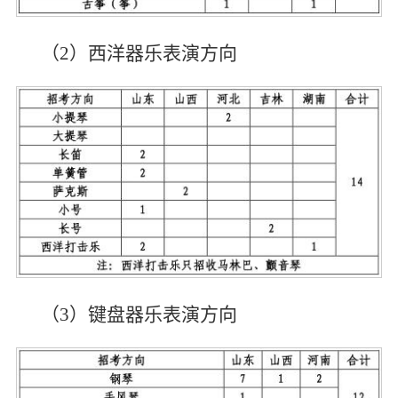
（2）西洋器乐表演方向
（3）键盘器乐表演方向