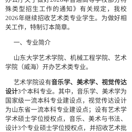
殊类型招生工作的通知》有关规定，我校
信息科学
2026年继续招收艺术类专业学生。为做好相
工程科学
关工作，特制订本简章。
齐鲁医学院
一、专业简介
山东大学艺术学院、机械工程学院、艺术
学院（威海）开办艺术类专业。
艺术学院设有
音乐学、美术学、视觉传达
设计
3个本科专业。其中，音乐学、美术学为
国家级一流本科专业建设点，视觉传达设计
为山东省一流本科专业建设点；设有艺术学
学术硕士学位授权点，音乐、美术与书法、
设计3个专业硕士学位授权点，并招收艺术批