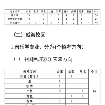
（二）威海校区
1.
音乐学专业，分为4个招考方向：
（1）中国民族器乐表演方向