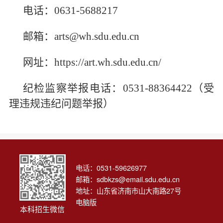
电话：0631-5688217
邮箱：arts@wh.sdu.edu.cn
网址：https://art.wh.sdu.edu.cn/
纪检监察举报电话：0531-88364422（受
理违规违纪问题举报）
电话：0531-59626977
邮箱：
sdbkzs@email.sdu.edu.cn
地址：山东省济南市山大南路27号
电脑版
本科招生微信