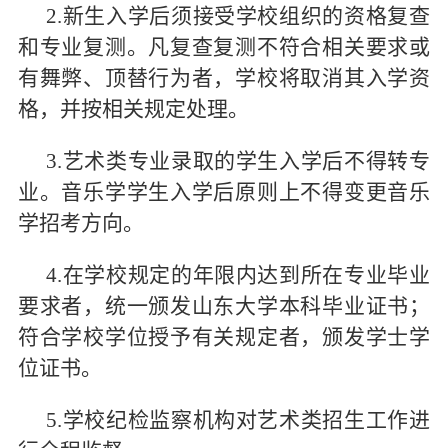
2.新生入学后须接受学校组织的资格复查
和专业复测。凡复查复测不符合相关要求或
有舞弊、顶替行为者，学校将取消其入学资
格，并按相关规定处理。
3.艺术类专业录取的学生入学后不得转专
业。音乐学学生入学后原则上不得变更音乐
学招考方向。
4.在学校规定的年限内达到所在专业毕业
要求者，统一颁发山东大学本科毕业证书；
符合学校学位授予有关规定者，颁发学士学
位证书。
5.学校纪检监察机构对艺术类招生工作进