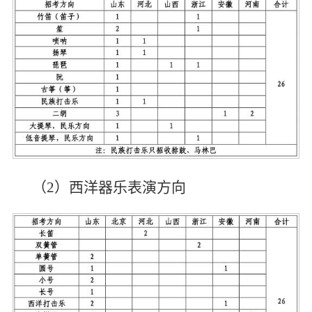
（2）西洋器乐表演方向