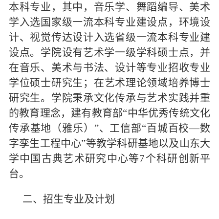
本科专业，其中，音乐学、舞蹈编导、美术
学入选国家级一流本科专业建设点，环境设
计、视觉传达设计入选省级一流本科专业建
设点。学院设有艺术学一级学科硕士点，并
在音乐、美术与书法、设计等专业招收专业
学位硕士研究生；在艺术理论领域培养博士
研究生。学院秉承文化传承与艺术实践并重
的教育理念，建有教育部“中华优秀传统文化
传承基地（雅乐）”、工信部“百城百校—数
字孪生工程中心”等教学科研基地以及山东大
学中国古典艺术研究中心等7个科研创新平
台。
二、招生专业及计划