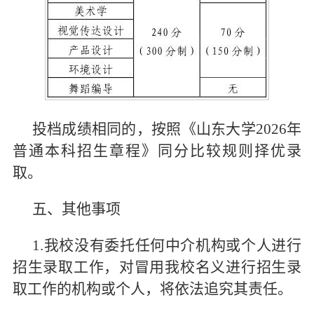
投档成绩相同的，按照《山东大学2026年
普通本科招生章程》同分比较规则择优录
取。
五、其他事项
1.我校没有委托任何中介机构或个人进行
招生录取工作，对冒用我校名义进行招生录
取工作的机构或个人，将依法追究其责任。