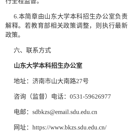
行全程监督。
6.本简章由山东大学本科招生办公室负责
解释。若教育部相关政策调整，则执行最新
政策。
六、联系方式
山东大学本科招生办公室
地址：济南市山大南路27号
咨询（监督）电话：0531-59626977
电邮：sdbkzs@email.sdu.edu.cn
网址：https://www.bkzs.sdu.edu.cn/