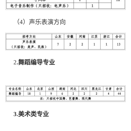
（4）声乐表演方向
2
.
舞蹈编导专业
3.
美术类专业