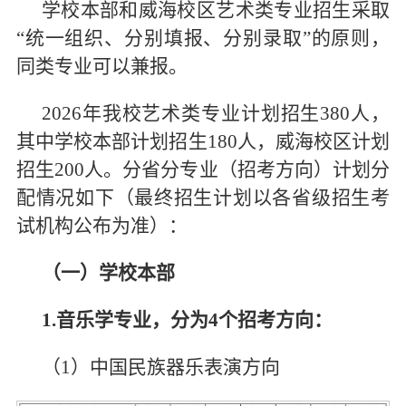
学校本部和威海校区艺术类专业招生采取
“统一组织、分别填报、分别录取”的原则，
同类专业可以兼报。
2026年我校艺术类专业计划招生380人，
其中学校本部计划招生180人，威海校区计划
招生200人。分省分专业（招考方向）计划分
配情况如下（最终招生计划以各省级招生考
试机构公布为准）：
（一）学校本部
1.
音乐学专业，分为4个招考方向：
（1）中国民族器乐表演方向