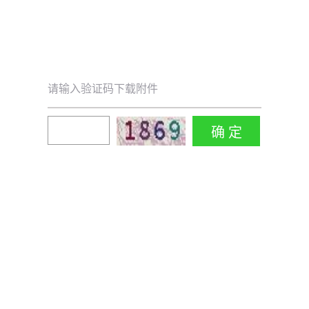
请输入验证码下载附件