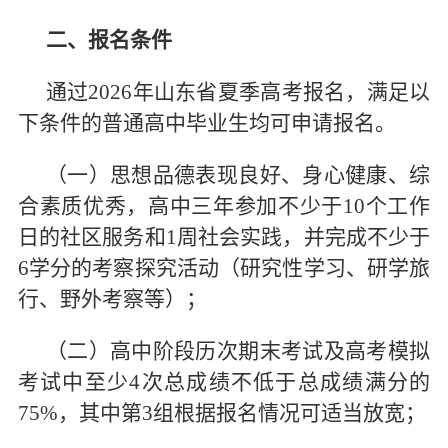
二、报名条件
通过2026年山东省夏季高考报名，满足以
下条件的普通高中毕业生均可申请报名。
（一）思想品德表现良好、身心健康、综
合素质优秀，高中三年参加不少于10个工作
日的社区服务和1周社会实践，并完成不少于
6学分的考察探究活动（研究性学习、研学旅
行、野外考察等）；
（二）高中阶段历次期末考试及高考模拟
考试中至少4次总成绩不低于总成绩满分的
75%，其中第3组根据报名情况可适当放宽；