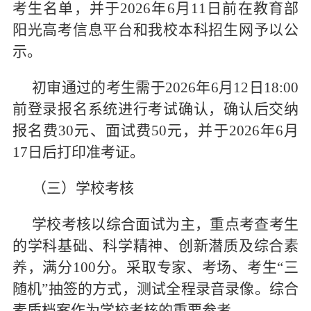
考生名单，并于2026年6月11日前在教育部
阳光高考信息平台和我校本科招生网予以公
示。
初审通过的考生需于2026年6月12日18:00
前登录报名系统进行考试确认，确认后交纳
报名费30元、面试费50元，并于2026年6月
17日后打印准考证。
（三）学校考核
学校考核以综合面试为主，重点考查考生
的学科基础、科学精神、创新潜质及综合素
养，满分100分。采取专家、考场、考生“三
随机”抽签的方式，测试全程录音录像。综合
素质档案作为学校考核的重要参考。