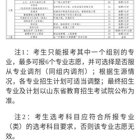
注1：考生只能报考其中一个组别的专
业，最多可报6个专业志愿，并可选择是否服
从专业调剂（同组内调剂）；根据生源情
况，各专业招生计划可适当调整；最终招生
专业及计划以山东省教育招生考试院公布为
准。
注2：考生选考科目应符合所报专业
（类）的选考科目要求，否则该专业志愿无
效。