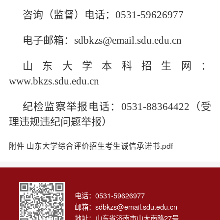
咨询（监督）电话：0531-59626977
电子邮箱：sdbkzs@email.sdu.edu.cn
山东大学本科招生网：
www.bkzs.sdu.edu.cn
纪检监察举报电话：0531-88364422（受
理违规违纪问题举报）
附件 山东大学综合评价招生考生诚信承诺书.pdf
电话：0531-59626977
邮箱：
sdbkzs@email.sdu.edu.cn
地址：山东省济南市山大南路27号