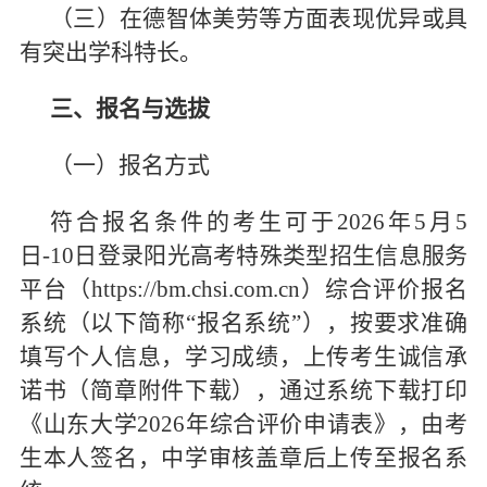
（三）在德智体美劳等方面表现优异或具
有突出学科特长。
三、报名与选拔
（一）报名方式
符合报名条件的考生可于2026年5月5
日-10日登录阳光高考特殊类型招生信息服务
平台（https://bm.chsi.com.cn）综合评价报名
系统（以下简称“报名系统”），按要求准确
填写个人信息，学习成绩，上传考生诚信承
诺书（简章附件下载），通过系统下载打印
《山东大学2026年综合评价申请表》，由考
生本人签名，中学审核盖章后上传至报名系