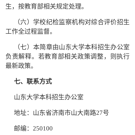
生，按教育部相关规定处理。
（六）学校纪检监察机构对综合评价招生
工作全过程监督。
（七）本简章由山东大学本科招生办公室
负责解释。若教育部相关政策调整，则执行
最新政策。
七、联系方式
山东大学本科招生办公室
地址：山东省济南市山大南路27号
邮编：250100