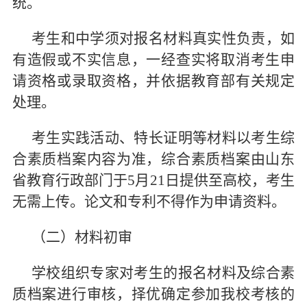
统。
考生和中学须对报名材料真实性负责，如
有造假或不实信息，一经查实将取消考生申
请资格或录取资格，并依据教育部有关规定
处理。
考生实践活动、特长证明等材料以考生综
合素质档案内容为准，综合素质档案由山东
省教育行政部门于5月21日提供至高校，考生
无需上传。论文和专利不得作为申请资料。
（二）材料初审
学校组织专家对考生的报名材料及综合素
质档案进行审核，择优确定参加我校考核的