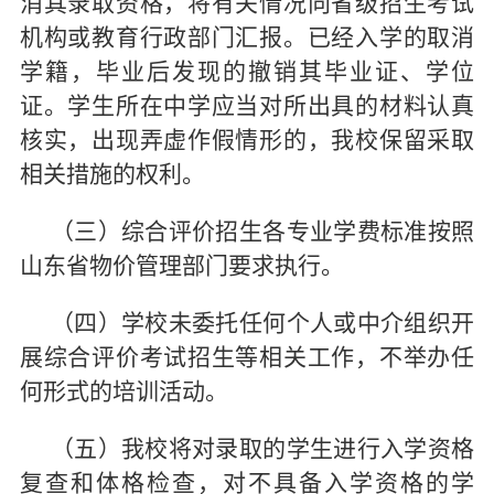
消其录取资格，将有关情况向省级招生考试
机构或教育行政部门汇报。已经入学的取消
学籍，毕业后发现的撤销其毕业证、学位
证。学生所在中学应当对所出具的材料认真
核实，出现弄虚作假情形的，我校保留采取
相关措施的权利。
（三）综合评价招生各专业学费标准按照
山东省物价管理部门要求执行。
（四）学校未委托任何个人或中介组织开
展综合评价考试招生等相关工作，不举办任
何形式的培训活动。
（五）我校将对录取的学生进行入学资格
复查和体格检查，对不具备入学资格的学