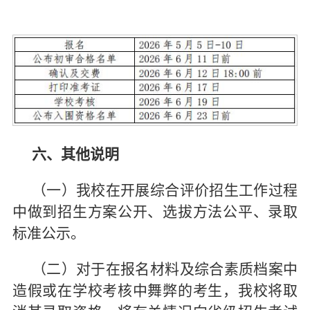
六、其他说明
（一）我校在开展综合评价招生工作过程
中做到招生方案公开、选拔方法公平、录取
标准公示。
（二）对于在报名材料及综合素质档案中
造假或在学校考核中舞弊的考生，我校将取