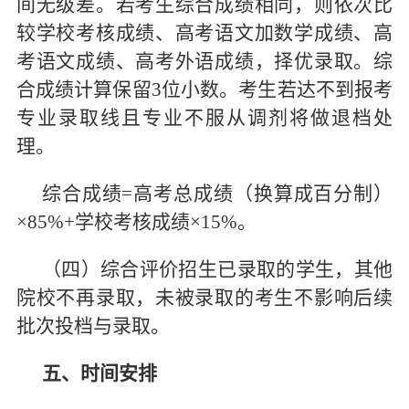
间无级差。若考生综合成绩相同，则依次比
较学校考核成绩、高考语文加数学成绩、高
考语文成绩、高考外语成绩，择优录取。综
合成绩计算保留3位小数。考生若达不到报考
专业录取线且专业不服从调剂将做退档处
理。
综合成绩=高考总成绩（换算成百分制）
×85%+学校考核成绩×15%。
（四）综合评价招生已录取的学生，其他
院校不再录取，未被录取的考生不影响后续
批次投档与录取。
五、时间安排