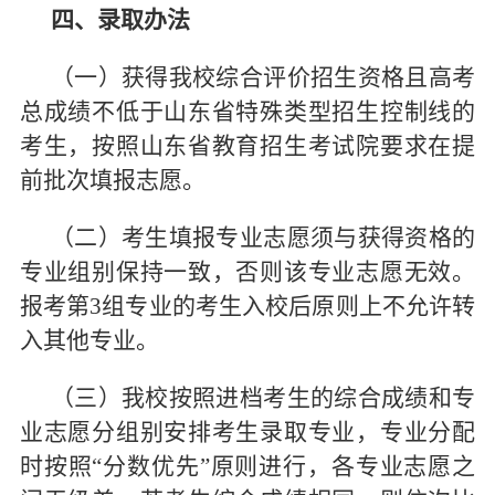
四、录取办法
（一）获得我校综合评价招生资格且高考
总成绩不低于山东省特殊类型招生控制线的
考生，按照山东省教育招生考试院要求在提
前批次填报志愿。
（二）考生填报专业志愿须与获得资格的
专业组别保持一致，否则该专业志愿无效。
报考第3组专业的考生入校后原则上不允许转
入其他专业。
（三）我校按照进档考生的综合成绩和专
业志愿分组别安排考生录取专业，专业分配
时按照“分数优先”原则进行，各专业志愿之