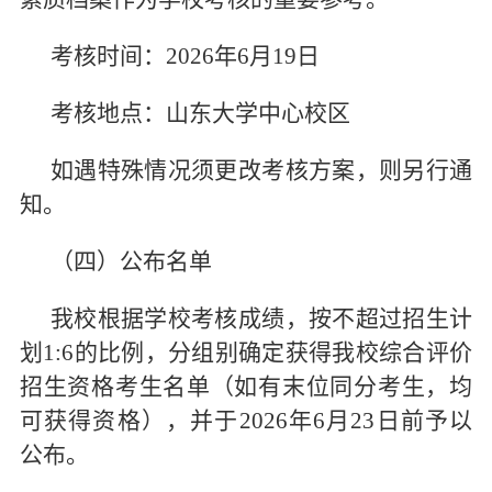
考核时间：2026年6月19日
考核地点：山东大学中心校区
如遇特殊情况须更改考核方案，则另行通
知。
（四）公布名单
我校根据学校考核成绩，按不超过招生计
划1:6的比例，分组别确定获得我校综合评价
招生资格考生名单（如有末位同分考生，均
可获得资格），并于2026年6月23日前予以
公布。