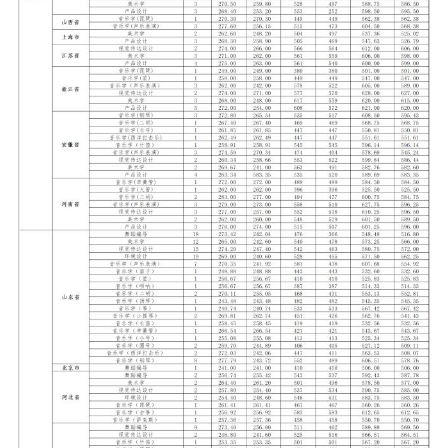
信息科学
工程科学
齐鲁医学院